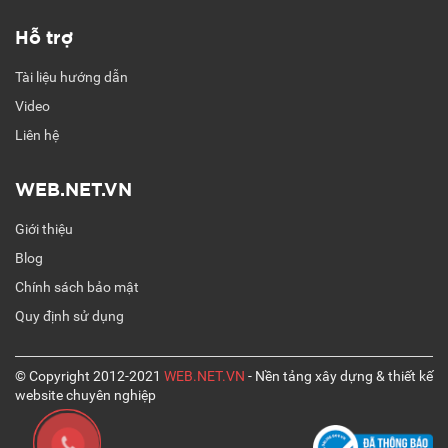
Hỗ trợ
Tài liệu hướng dẫn
Video
Liên hệ
WEB.NET.VN
Giới thiệu
Blog
Chính sách bảo mật
Quy định sử dụng
© Copyright 2012-2021
WEB.NET.VN
- Nền tảng xây dựng & thiết kế
website chuyên nghiệp