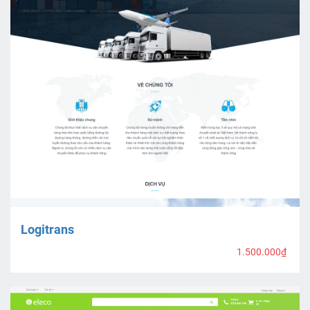
Logitrans
1.500.000₫