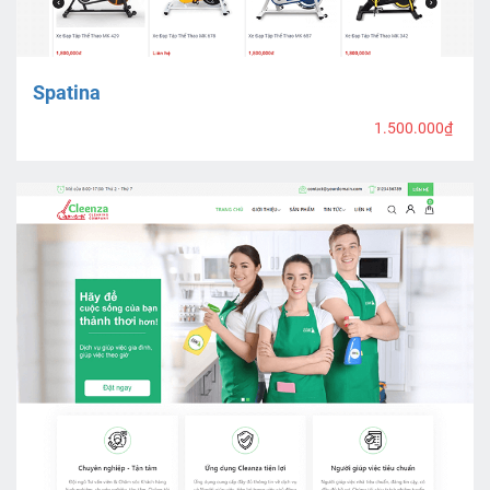
Spatina
1.500.000₫