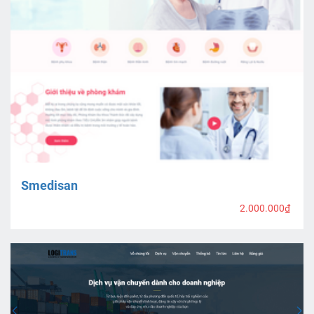
Smedisan
2.000.000₫