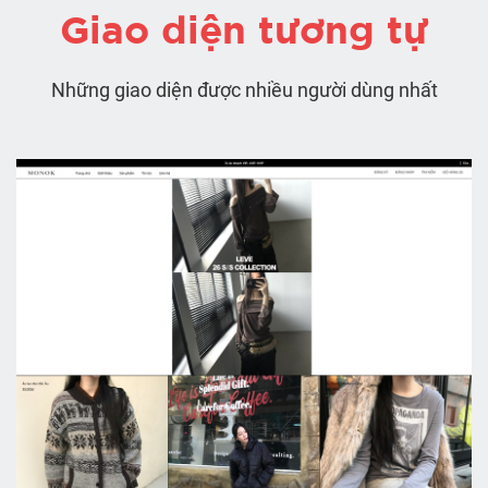
Giao diện tương tự
Những giao diện được nhiều người dùng nhất