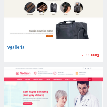
Sgalleria
2.000.000₫