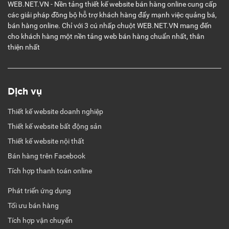
WEB.NET.VN - Nền tảng thiết kế website bán hàng online cung cấp
các giải pháp đồng bộ hỗ trợ khách hàng đẩy mạnh việc quảng bá,
bán hàng online. Chỉ với 3 cú nhấp chuột WEB.NET.VN mang đến
cho khách hàng một nền tảng web bán hàng chuẩn nhất, thân
thiện nhất
Dịch vụ
Thiết kế website doanh nghiệp
Thiết kế website bất động sản
Thiết kế website nội thất
Bán hàng trên Facebook
Tích hợp thanh toán online
Phát triển ứng dụng
Tối ưu bán hàng
Tích hợp vận chuyển