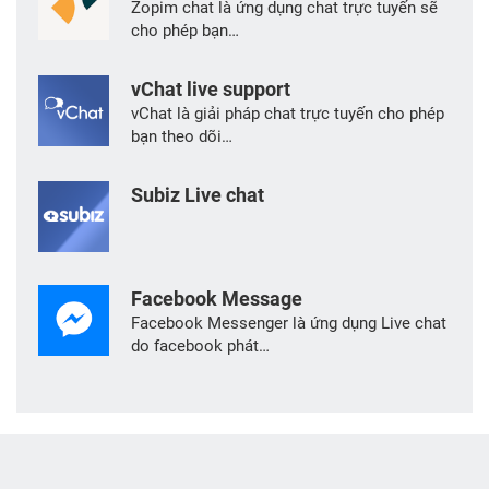
Zopim chat là ứng dụng chat trực tuyến sẽ
cho phép bạn…
vChat live support
vChat là giải pháp chat trực tuyến cho phép
bạn theo dõi…
Subiz Live chat
Facebook Message
Facebook Messenger là ứng dụng Live chat
do facebook phát…