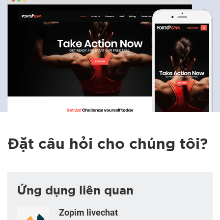
Đặt câu hỏi cho chúng tôi?
Ứng dụng liên quan
Zopim livechat