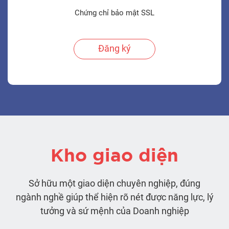
Chứng chỉ bảo mật SSL
Đăng ký
Kho giao diện
Sở hữu một giao diện chuyên nghiệp, đúng
ngành nghề giúp thể hiện rõ nét được năng lực, lý
tưởng và sứ mệnh của Doanh nghiệp