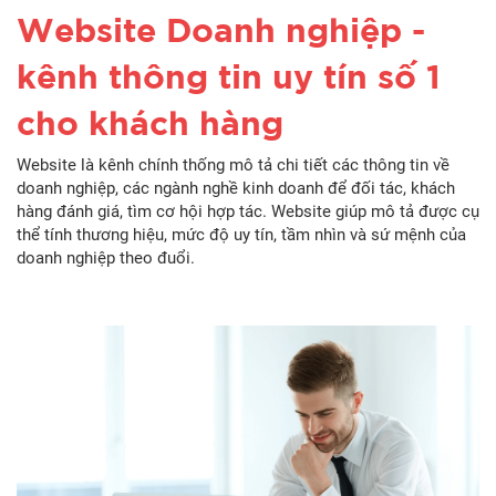
Website Doanh nghiệp -
kênh thông tin uy tín số 1
cho khách hàng
Website là kênh chính thống mô tả chi tiết các thông tin về
doanh nghiệp, các ngành nghề kinh doanh để đối tác, khách
hàng đánh giá, tìm cơ hội hợp tác. Website giúp mô tả được cụ
thể tính thương hiệu, mức độ uy tín, tầm nhìn và sứ mệnh của
doanh nghiệp theo đuổi.