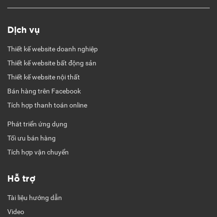
Dịch vụ
Thiết kế website doanh nghiệp
Thiết kế website bất động sản
Thiết kế website nội thất
Bán hàng trên Facebook
Tích hợp thanh toán online
Phát triển ứng dụng
Tối ưu bán hàng
Tích hợp vận chuyển
Hỗ trợ
Tài liệu hướng dẫn
Video