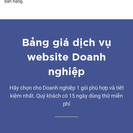
bán hàng.
Bảng giá dịch vụ
website Doanh
nghiệp
Hãy chọn cho Doanh nghiệp 1 gói phù hợp và tiết
kiệm nhất. Quý khách có 15 ngày dùng thử miễn
phí