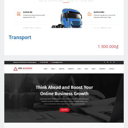
Transport
1.500.000₫