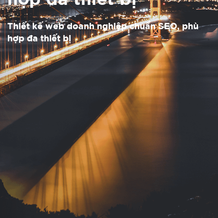
Thiết kế web doanh nghiệp chuẩn SEO, phù
hợp đa thiết bị