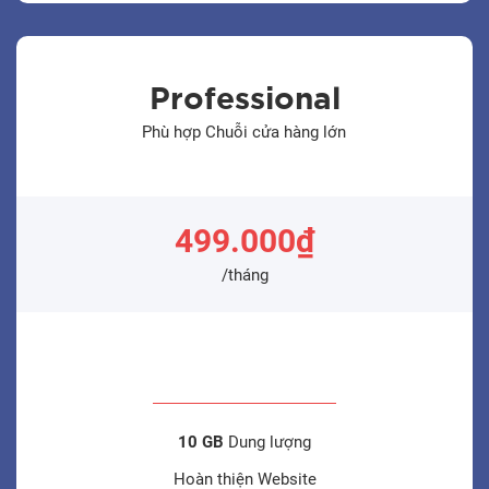
Professional
Phù hợp Chuỗi cửa hàng lớn
499.000₫
/tháng
10 GB
Dung lượng
Hoàn thiện Website