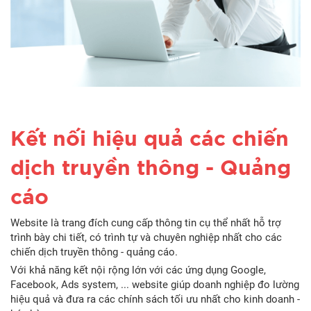
Kết nối hiệu quả các chiến
dịch truyền thông - Quảng
cáo
Website là trang đích cung cấp thông tin cụ thể nhất hỗ trợ
trình bày chi tiết, có trình tự và chuyên nghiệp nhất cho các
chiến dịch truyền thông - quảng cáo.
Với khả năng kết nội rộng lớn với các ứng dụng Google,
Facebook, Ads system, ... website giúp doanh nghiệp đo lường
hiệu quả và đưa ra các chính sách tối ưu nhất cho kinh doanh -