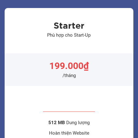
Starter
Phù hợp cho Start-Up
199.000₫
/tháng
512 MB
Dung lượng
Hoàn thiện Website