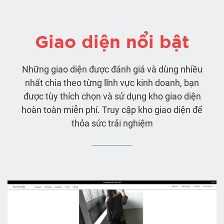
Giao diện nổi bật
Những giao diện được đánh giá và dùng nhiều
nhất chia theo từng lĩnh vực kinh doanh, bạn
được tùy thích chọn và sử dụng kho giao diện
hoàn toàn miễn phí. Truy cập kho giao diện để
thỏa sức trải nghiệm