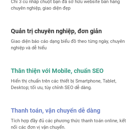
Chỉ 3 cú nhấp chuột bạn đã sở hữu website bán hàng
chuyên nghiệp, giao diện đẹp
Quản trị chuyên nghiệp, đơn giản
Giao diện báo cáo dạng biểu đồ theo từng ngày, chuyên
nghiệp và dễ hiểu
Thân thiện với Mobile, chuẩn SEO
Hiển thị chuẩn trên các thiết bị Smartphone, Tablet,
Desktop; tối ưu, tùy chỉnh SEO dễ dàng.
Thanh toán, vận chuyển dễ dàng
Tích hợp đầy đủ các phương thức thanh toán online, kết
nối các đơn vị vận chuyển.