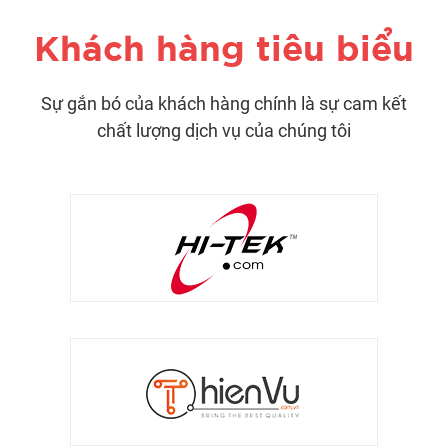
Khách hàng tiêu biểu
Sự gắn bó của khách hàng chính là sự cam kết
chất lượng dịch vụ của chúng tôi