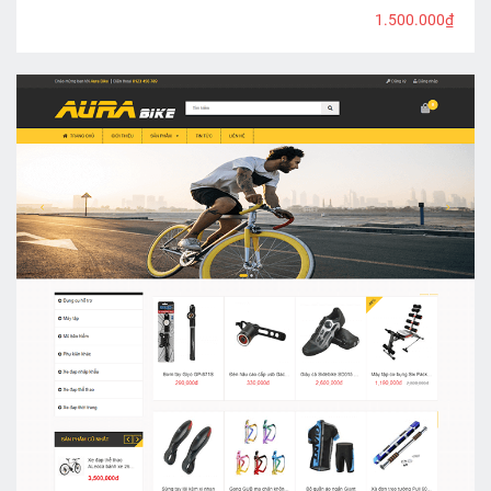
1.500.000₫