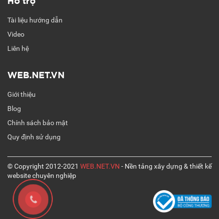
Tài liệu hướng dẫn
Video
Liên hệ
WEB.NET.VN
Giới thiệu
Blog
Chính sách bảo mật
Quy định sử dụng
© Copyright 2012-2021
WEB.NET.VN
- Nền tảng xây dựng & thiết kế
website chuyên nghiệp