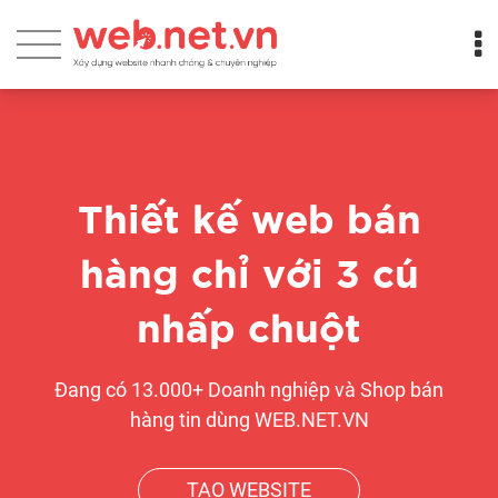
Thiết kế web bán
hàng chỉ với 3 cú
nhấp chuột
Đang có 13.000+ Doanh nghiệp và Shop bán
hàng tin dùng WEB.NET.VN
TẠO WEBSITE