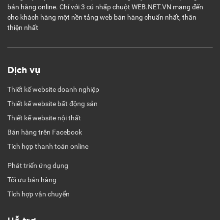
bán hàng online. Chỉ với 3 cú nhấp chuột WEB.NET.VN mang đến
cho khách hàng một nền tảng web bán hàng chuẩn nhất, thân
thiện nhất
Dịch vụ
Thiết kế website doanh nghiệp
Thiết kế website bất động sản
Thiết kế website nội thất
Bán hàng trên Facebook
Tích hợp thanh toán online
Phát triển ứng dụng
Tối ưu bán hàng
Tích hợp vận chuyển
Hỗ trợ