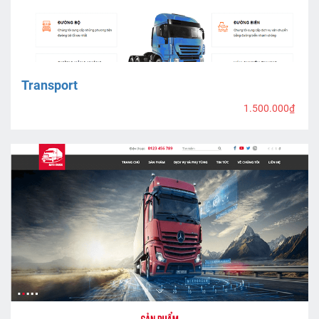
Transport
1.500.000₫