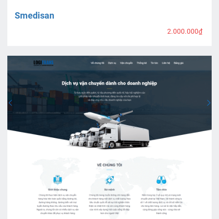
Smedisan
2.000.000₫