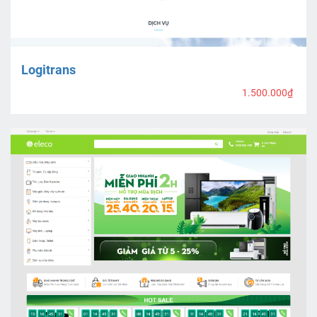
Logitrans
1.500.000₫