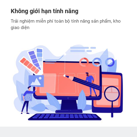
Không giới hạn tính năng
Trải nghiệm miễn phí toàn bộ tính năng sản phẩm, kho
giao diện