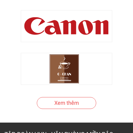
Xem thêm