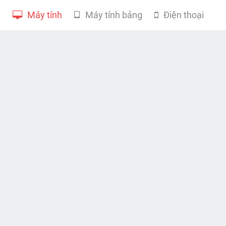
Máy tính
Máy tính bảng
Điện thoại