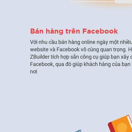
Bán hàng trên Facebook
Với nhu cầu bán hàng online ngày một nhiều,
website và Facebook vô cùng quan trọng. H
ZBuilder tích hợp sẵn công cụ giúp bạn xây
Facebook, qua đó giúp khách hàng của bạn t
nơi