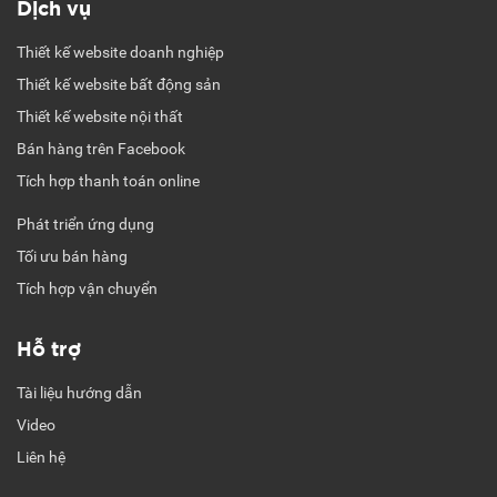
Dịch vụ
Thiết kế website doanh nghiệp
Thiết kế website bất động sản
Thiết kế website nội thất
Bán hàng trên Facebook
Tích hợp thanh toán online
Phát triển ứng dụng
Tối ưu bán hàng
Tích hợp vận chuyển
Hỗ trợ
Tài liệu hướng dẫn
Video
Liên hệ