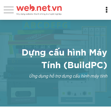
Dựng cấu hình Máy
Tính (BuildPC)
Ứng dụng hỗ trợ dựng cấu hình máy tính