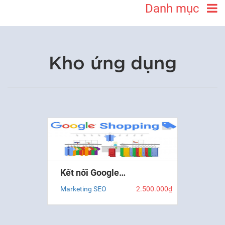
Danh mục
Kho ứng dụng
Kết nối Google…
Marketing SEO
2.500.000₫
Ứng dụng kết nối đồng bộ Google