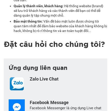
của bạn.
Quản lý thành viên, khách hàng:
Hệ thống website {brand}
sẽ lưu trữ khách hàng và các thành viên để bạn có thể dễ
dàng quản lý tập chung một chỗ.
Bảo mật thông tin
:
Vấn đề bảo mật luôn được chúng tôi
quan tâm nhất để đảm bảo website của khách hàng không bị
hack, không bị rò rỉ thông tin và an toàn tuyệt đối...
Đặt câu hỏi cho chúng tôi?
Ứng dụng liên quan
Zalo Live Chat
Facebook Message
Facebook Messenger là ứng dụng Live chat