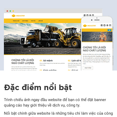
Đặc điểm nổi bật
Trình chiếu ảnh ngay đầu website để bạn có thể đặt banner
quảng cáo hay giới thiệu về dịch vụ, công ty.
Nổi bật chính giữa website là những tiêu chí làm việc của công