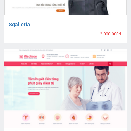
Sgalleria
2.000.000₫