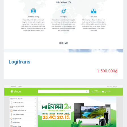
Logitrans
1.500.000₫