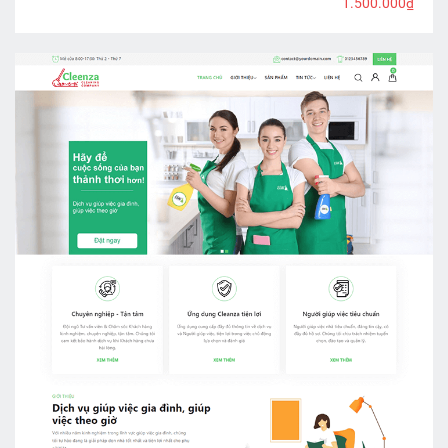
1.500.000₫