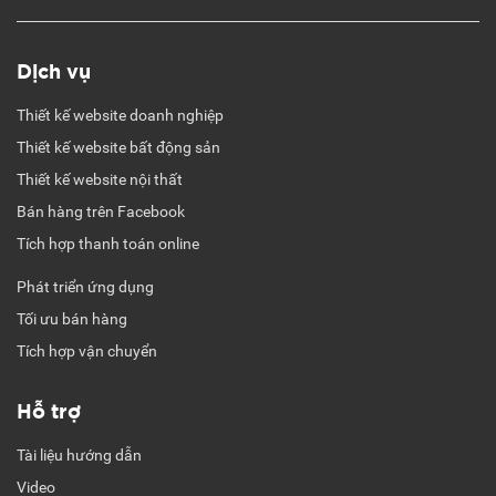
Dịch vụ
Thiết kế website doanh nghiệp
Thiết kế website bất động sản
Thiết kế website nội thất
Bán hàng trên Facebook
Tích hợp thanh toán online
Phát triển ứng dụng
Tối ưu bán hàng
Tích hợp vận chuyển
Hỗ trợ
Tài liệu hướng dẫn
Video