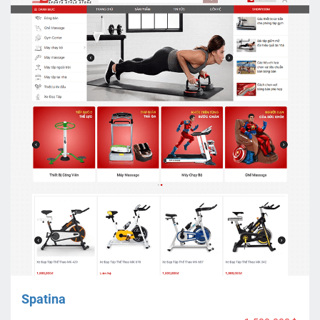
Spatina