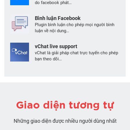
do facebook phát…
Bình luận Facebook
Plugin bình luận cho phép mọi người bình
luận về nội dung…
vChat live support
vChat là giải pháp chat trực tuyến cho phép
bạn theo dõi…
Giao diện tương tự
Những giao diện được nhiều người dùng nhất