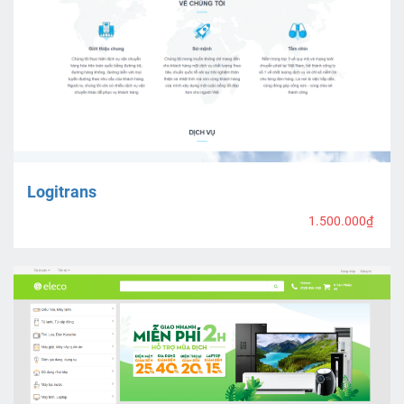
Logitrans
1.500.000₫