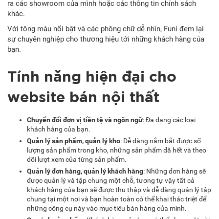
ra các showroom của mình hoặc các thông tin chính sách
khác.
Với tông màu nổi bật và các phông chữ dễ nhìn, Funi đem lại
sự chuyên nghiệp cho thương hiệu tới những khách hàng của
bạn.
Tính năng hiện đại cho
website bán nội thất
Chuyển đổi đơn vị tiền tệ và ngôn ngữ
: Đa dạng các loại
khách hàng của bạn.
Quản lý sản phẩm, quản lý kho
: Dễ dàng nắm bắt được số
lượng sản phẩm trong kho, những sản phẩm đã hết và theo
dõi lượt xem của từng sản phẩm.
Quản lý đơn hàng, quản lý khách hàng
: Những đơn hàng sẽ
được quản lý và tập chung một chỗ, tương tự vậy tất cả
khách hàng của bạn sẽ được thu thập và dễ dàng quản lý tập
chung tại một nơi và bạn hoàn toàn có thể khai thác triệt để
những công cụ này vào mục tiêu bán hàng của mình.