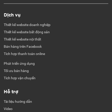
Dịch vụ
Thiết kế website doanh nghiệp
Thiết kế website bất động sản
Thiết kế website nội thất
Bán hàng trên Facebook
Tích hợp thanh toán online
Phát triển ứng dụng
Tối ưu bán hàng
Tích hợp vận chuyển
Hỗ trợ
Tài liệu hướng dẫn
Video