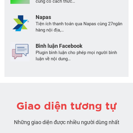
cũng có cách thức…
Napas
Tiện ích thanh toán qua Napas cùng 27ngân
hàng nội địa,…
Bình luận Facebook
Plugin bình luận cho phép mọi người bình
luận về nội dung…
Giao diện tương tự
Những giao diện được nhiều người dùng nhất