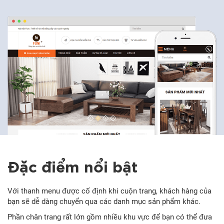
Đặc điểm nổi bật
Với thanh menu được cố định khi cuộn trang, khách hàng của
bạn sẽ dễ dàng chuyển qua các danh mục sản phẩm khác.
Phần chân trang rất lớn gồm nhiều khu vực để bạn có thể đưa