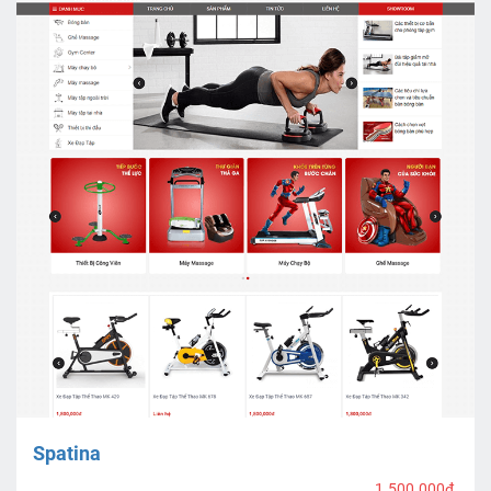
Spatina
1.500.000₫