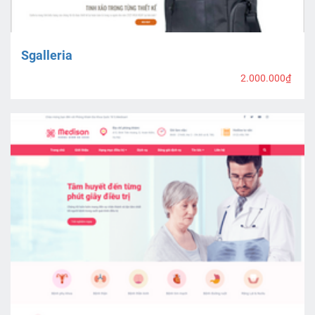
Sgalleria
2.000.000₫