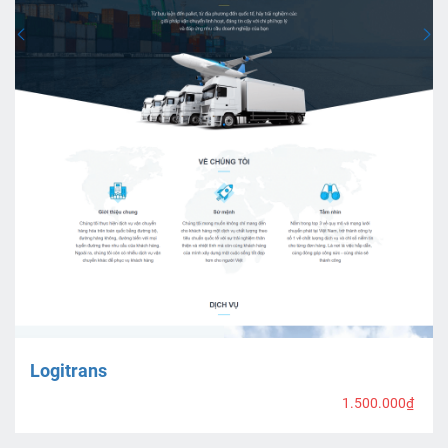
Logitrans
1.500.000₫