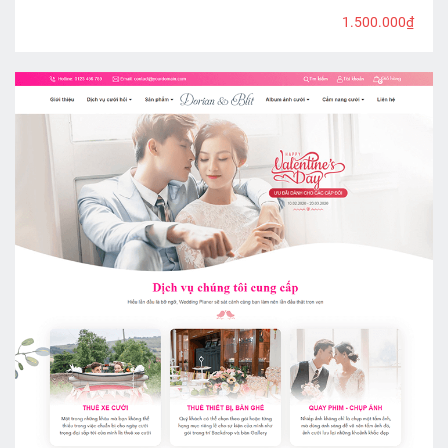
1.500.000₫