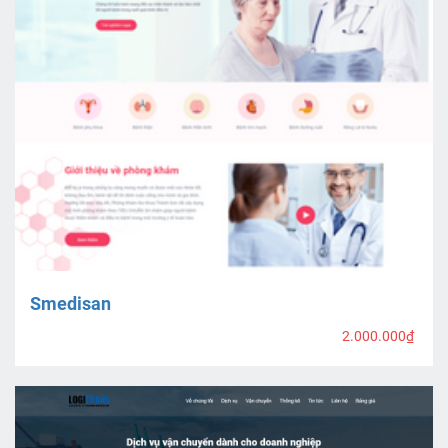
Smedisan
2.000.000₫