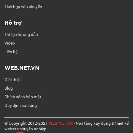
Tích hợp vận chuyển
Hỗ trợ
Tài liệu hướng dẫn
Video
Liên hệ
WEB.NET.VN
Giới thiệu
Blog
Chính sách bảo mật
Quy định sử dụng
© Copyright 2012-2021
WEB.NET.VN
- Nền tảng xây dựng & thiết kế
website chuyên nghiệp