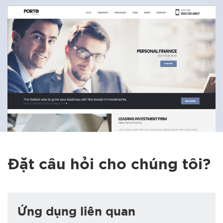
Đặt câu hỏi cho chúng tôi?
Ứng dụng liên quan