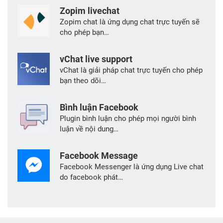
Zopim livechat
Zopim chat là ứng dụng chat trực tuyến sẽ
cho phép bạn…
vChat live support
vChat là giải pháp chat trực tuyến cho phép
bạn theo dõi…
Bình luận Facebook
Plugin bình luận cho phép mọi người bình
luận về nội dung…
Facebook Message
Facebook Messenger là ứng dụng Live chat
do facebook phát…