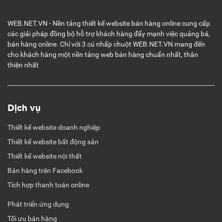
WEB.NET.VN - Nền tảng thiết kế website bán hàng online cung cấp
các giải pháp đồng bộ hỗ trợ khách hàng đẩy mạnh việc quảng bá,
bán hàng online. Chỉ với 3 cú nhấp chuột WEB.NET.VN mang đến
cho khách hàng một nền tảng web bán hàng chuẩn nhất, thân
thiện nhất
Dịch vụ
Thiết kế website doanh nghiệp
Thiết kế website bất động sản
Thiết kế website nội thất
Bán hàng trên Facebook
Tích hợp thanh toán online
Phát triển ứng dụng
Tối ưu bán hàng