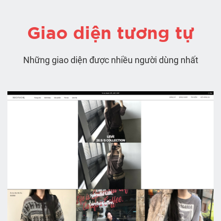
Giao diện tương tự
Những giao diện được nhiều người dùng nhất