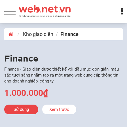
Kho giao diện
Finance
Finance
Finance - Giao diện được thiết kế với đầu mục đơn giản, màu
sắc tươi sáng nhằm tạo ra một trang web cung cấp thông tin
cho doanh nghiệp, công ty
1.000.000₫
Sử dụng
Xem trước