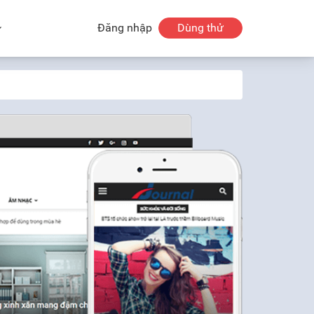
Đăng nhập
Dùng thử