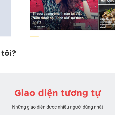
tôi?
Giao diện tương tự
Những giao diện được nhiều người dùng nhất