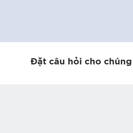
Đặt câu hỏi cho chúng 