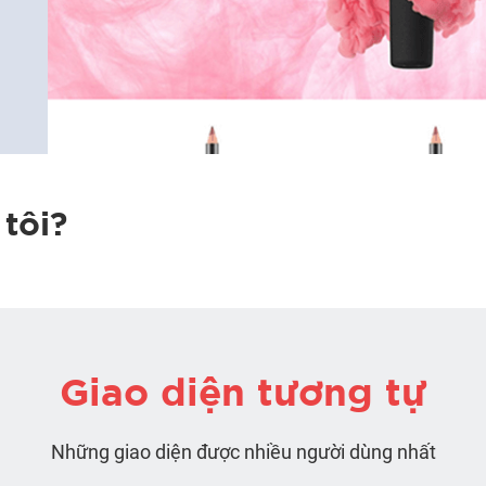
tôi?
Giao diện tương tự
Những giao diện được nhiều người dùng nhất