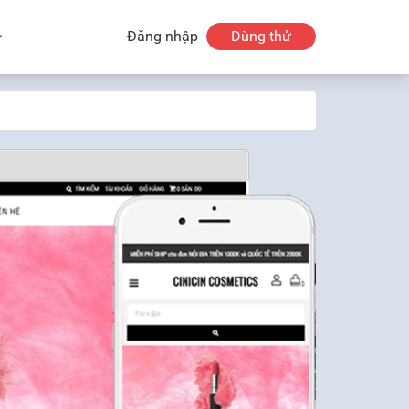
Đăng nhập
Dùng thử