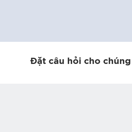
Đặt câu hỏi cho chúng 