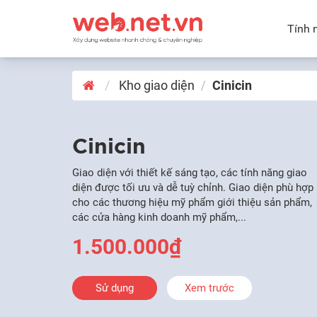
Tính 
Kho giao diện
Cinicin
Cinicin
Giao diện với thiết kế sáng tạo, các tính năng giao
diện được tối ưu và dễ tuỳ chỉnh. Giao diện phù hợp
cho các thương hiệu mỹ phẩm giới thiệu sản phẩm,
các cửa hàng kinh doanh mỹ phẩm,...
1.500.000₫
Sử dụng
Xem trước