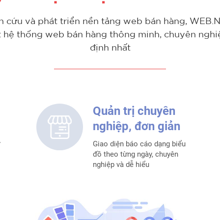
n cứu và phát triển nền tảng web bán hàng, WEB.
t hệ thống web bán hàng thông minh, chuyên nghi
định nhất
Quản trị chuyên
nghiệp, đơn giản
ở
Giao diện báo cáo dạng biểu
đồ theo từng ngày, chuyên
nghiệp và dễ hiểu