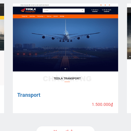
Transport
1.500.000₫