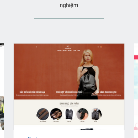
nghiệm