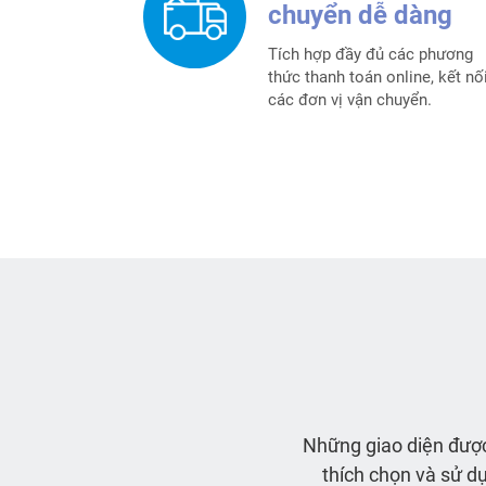
chuyển dễ dàng
Tích hợp đầy đủ các phương
thức thanh toán online, kết nố
các đơn vị vận chuyển.
Những giao diện được
thích chọn và sử dụ