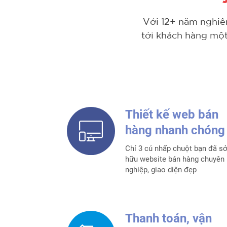
Với 12+ năm nghiê
tới khách hàng mộ
Thiết kế web bán
hàng nhanh chóng
Chỉ 3 cú nhấp chuột bạn đã s
hữu website bán hàng chuyên
nghiệp, giao diện đẹp
Thanh toán, vận